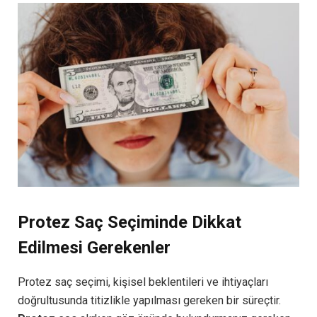
Protez Saç Seçiminde Dikkat
Edilmesi Gerekenler
Protez saç seçimi, kişisel beklentileri ve ihtiyaçları
doğrultusunda titizlikle yapılması gereken bir süreçtir.