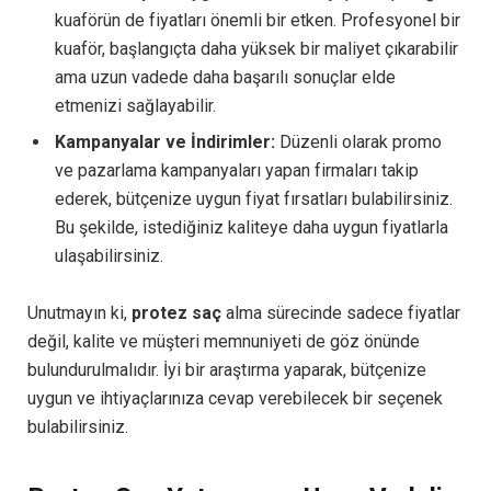
kuaförün de fiyatları önemli bir etken. Profesyonel bir
kuaför, başlangıçta daha yüksek bir maliyet çıkarabilir
ama uzun vadede daha başarılı sonuçlar elde
etmenizi sağlayabilir.
Kampanyalar ve İndirimler:
Düzenli olarak promo
ve pazarlama kampanyaları yapan firmaları takip
ederek, bütçenize uygun fiyat fırsatları bulabilirsiniz.
Bu şekilde, istediğiniz kaliteye daha uygun fiyatlarla
ulaşabilirsiniz.
Unutmayın ki,
protez saç
alma sürecinde sadece fiyatlar
değil, kalite ve müşteri memnuniyeti de göz önünde
bulundurulmalıdır. İyi bir araştırma yaparak, bütçenize
uygun ve ihtiyaçlarınıza cevap verebilecek bir seçenek
bulabilirsiniz.