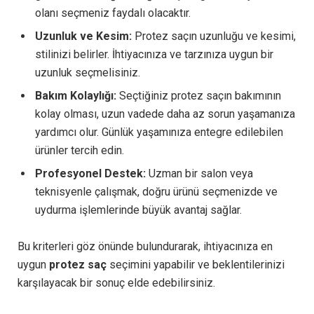
olanı seçmeniz faydalı olacaktır.
Uzunluk ve Kesim:
Protez saçın uzunluğu ve kesimi,
stilinizi belirler. İhtiyacınıza ve tarzınıza uygun bir
uzunluk seçmelisiniz.
Bakım Kolaylığı:
Seçtiğiniz protez saçın bakımının
kolay olması, uzun vadede daha az sorun yaşamanıza
yardımcı olur. Günlük yaşamınıza entegre edilebilen
ürünler tercih edin.
Profesyonel Destek:
Uzman bir salon veya
teknisyenle çalışmak, doğru ürünü seçmenizde ve
uydurma işlemlerinde büyük avantaj sağlar.
Bu kriterleri göz önünde bulundurarak, ihtiyacınıza en
uygun
protez saç
seçimini yapabilir ve beklentilerinizi
karşılayacak bir sonuç elde edebilirsiniz.