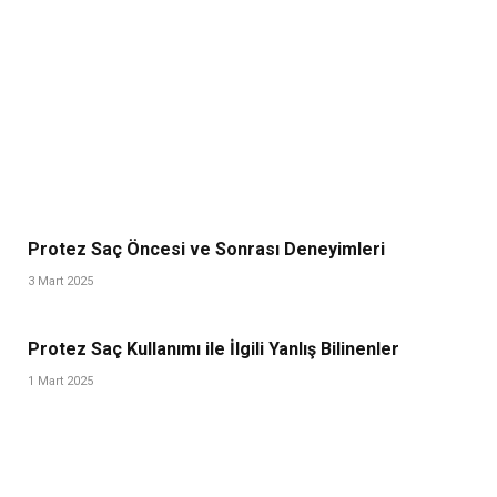
Protez Saç Öncesi ve Sonrası Deneyimleri
3 Mart 2025
Protez Saç Kullanımı ile İlgili Yanlış Bilinenler
1 Mart 2025