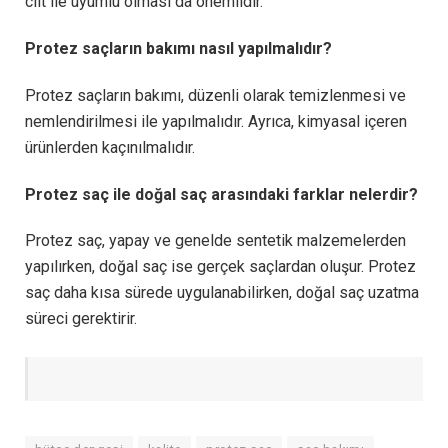
cilt ile uyumlu olması da önemlidir.
Protez saçların bakımı nasıl yapılmalıdır?
Protez saçların bakımı, düzenli olarak temizlenmesi ve
nemlendirilmesi ile yapılmalıdır. Ayrıca, kimyasal içeren
ürünlerden kaçınılmalıdır.
Protez saç ile doğal saç arasındaki farklar nelerdir?
Protez saç, yapay ve genelde sentetik malzemelerden
yapılırken, doğal saç ise gerçek saçlardan oluşur. Protez
saç daha kısa sürede uygulanabilirken, doğal saç uzatma
süreci gerektirir.