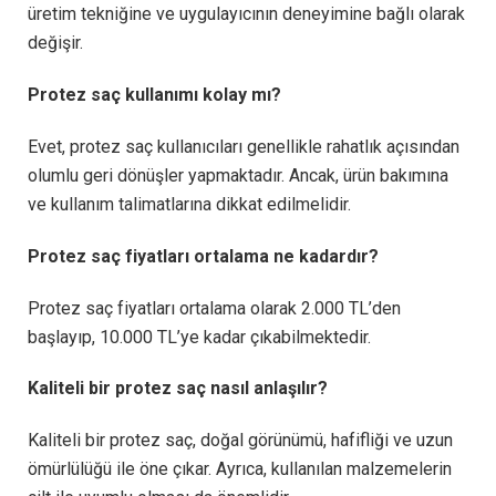
üretim tekniğine ve uygulayıcının deneyimine bağlı olarak
değişir.
Protez saç kullanımı kolay mı?
Evet, protez saç kullanıcıları genellikle rahatlık açısından
olumlu geri dönüşler yapmaktadır. Ancak, ürün bakımına
ve kullanım talimatlarına dikkat edilmelidir.
Protez saç fiyatları ortalama ne kadardır?
Protez saç fiyatları ortalama olarak 2.000 TL’den
başlayıp, 10.000 TL’ye kadar çıkabilmektedir.
Kaliteli bir protez saç nasıl anlaşılır?
Kaliteli bir protez saç, doğal görünümü, hafifliği ve uzun
ömürlülüğü ile öne çıkar. Ayrıca, kullanılan malzemelerin