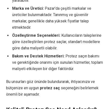
yaratabilir.
Marka ve Üretici:
Pazar’da çeşitli markalar ve
üreticiler bulunmaktadır. Tanınmış ve güvenilir
markalar, genellikle daha yüksek fiyatlar talep
etmektedir.
Özelleştirme Seçenekleri:
Kullanıcıların taleplerine
göre özelleştirilen protez saçlar, standart modellere
göre daha maliyetli olabilir.
Bakım ve Destek Hizmetleri:
Protez saçın bakımı
ve gerektiğinde onarımı için sunulan hizmetler, toplam
maliyeti etkileyen bir diğer faktördür.
Bu unsurları göz önünde bulundurarak, ihtiyacınıza ve
bütçenize en uygun
protez saç
seçeneğini belirlemek
önemli bir aşamadır.