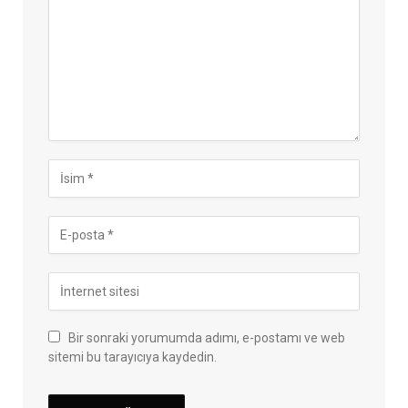
Bir sonraki yorumumda adımı, e-postamı ve web
sitemi bu tarayıcıya kaydedin.