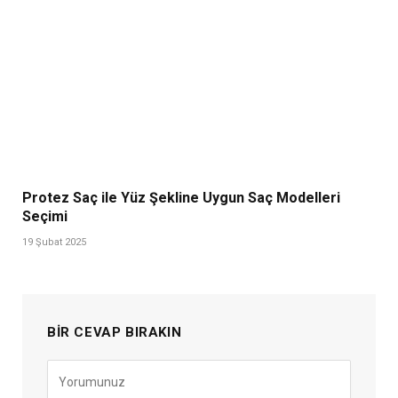
Protez Saç ile Yüz Şekline Uygun Saç Modelleri
Seçimi
19 Şubat 2025
BIR CEVAP BIRAKIN