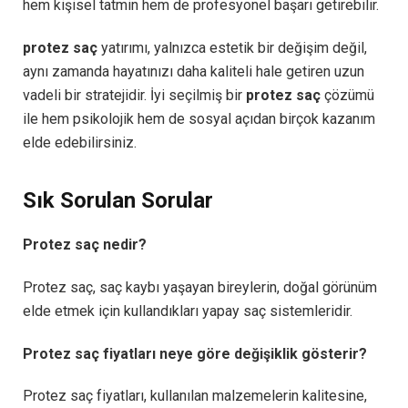
hem kişisel tatmin hem de profesyonel başarı getirebilir.
protez saç
yatırımı, yalnızca estetik bir değişim değil,
aynı zamanda hayatınızı daha kaliteli hale getiren uzun
vadeli bir stratejidir. İyi seçilmiş bir
protez saç
çözümü
ile hem psikolojik hem de sosyal açıdan birçok kazanım
elde edebilirsiniz.
Sık Sorulan Sorular
Protez saç nedir?
Protez saç, saç kaybı yaşayan bireylerin, doğal görünüm
elde etmek için kullandıkları yapay saç sistemleridir.
Protez saç fiyatları neye göre değişiklik gösterir?
Protez saç fiyatları, kullanılan malzemelerin kalitesine,