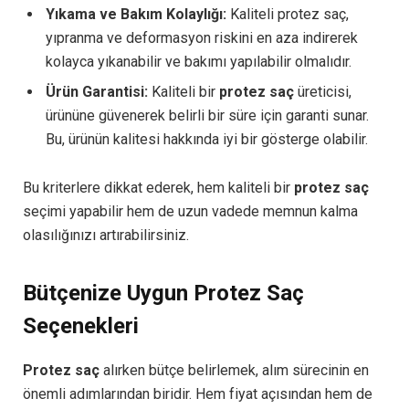
Yıkama ve Bakım Kolaylığı:
Kaliteli protez saç,
yıpranma ve deformasyon riskini en aza indirerek
kolayca yıkanabilir ve bakımı yapılabilir olmalıdır.
Ürün Garantisi:
Kaliteli bir
protez saç
üreticisi,
ürününe güvenerek belirli bir süre için garanti sunar.
Bu, ürünün kalitesi hakkında iyi bir gösterge olabilir.
Bu kriterlere dikkat ederek, hem kaliteli bir
protez saç
seçimi yapabilir hem de uzun vadede memnun kalma
olasılığınızı artırabilirsiniz.
Bütçenize Uygun Protez Saç
Seçenekleri
Protez saç
alırken bütçe belirlemek, alım sürecinin en
önemli adımlarından biridir. Hem fiyat açısından hem de