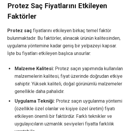
Protez Saç Fiyatlarını Etkileyen
Faktörler
Protez saç
fiyatlarını etkileyen birkaç temel faktör
bulunmaktadır. Bu faktörler, alınacak ürünün kalitesinden,
uygulama yöntemine kadar geniş bir yelpazeyi kapsar.
İşte bu fiyatları etkileyen başlıca unsurlar:
Malzeme Kalitesi:
Protez saçın yapımında kullanılan
malzemelerin kalitesi, fiyat üzerinde doğrudan etkiye
sahiptir. Yüksek kaliteli, doğal görünümlü malzemeler
genellikle daha pahalıdır.
Uygulama Tekniği:
Protez saçın uygulanma yöntemi
(özellikle özel olanlar ve kişiye özel üretim) fiyatı
etkileyen önemli bir faktördür. Farklı teknikler ve
uygulayıcıların uzmanlık seviyeleri fiyatta farklılık