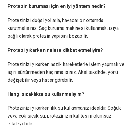
Protezin kuruması için en iyi yöntem nedir?
Protezinizi doğal yollarla, havadar bir ortamda
kurutmalısınız. Saç kurutma makinesi kullanmak, ısıya
bağlı olarak protezin yapısını bozabilir.
Protezi yıkarken nelere dikkat etmeliyim?
Protezinizi yıkarken nazik hareketlerle işlem yapmalı ve
aşırı sürtünmeden kaçınmalısınız. Aksi takdirde, yönü
değişebilir veya hasar görebilir.
Hangi sıcaklıkta su kullanmalıyım?
Protezinizi yıkarken ılık su kullanmanız idealdir. Soğuk
veya çok sıcak su, protezinizin kalitesini olumsuz
etkileyebilir.