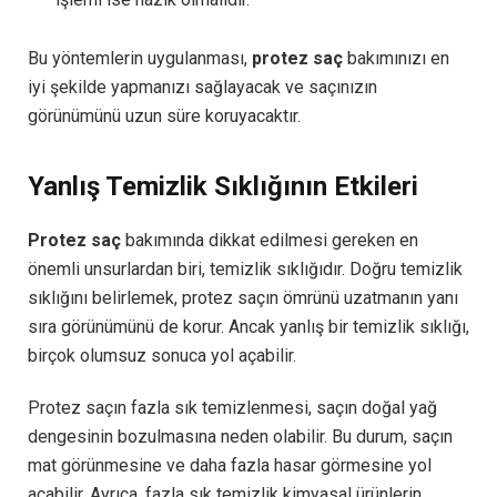
Bu yöntemlerin uygulanması,
protez saç
bakımınızı en
iyi şekilde yapmanızı sağlayacak ve saçınızın
görünümünü uzun süre koruyacaktır.
Yanlış Temizlik Sıklığının Etkileri
Protez saç
bakımında dikkat edilmesi gereken en
önemli unsurlardan biri, temizlik sıklığıdır. Doğru temizlik
sıklığını belirlemek, protez saçın ömrünü uzatmanın yanı
sıra görünümünü de korur. Ancak yanlış bir temizlik sıklığı,
birçok olumsuz sonuca yol açabilir.
Protez saçın fazla sık temizlenmesi, saçın doğal yağ
dengesinin bozulmasına neden olabilir. Bu durum, saçın
mat görünmesine ve daha fazla hasar görmesine yol
açabilir. Ayrıca, fazla sık temizlik kimyasal ürünlerin