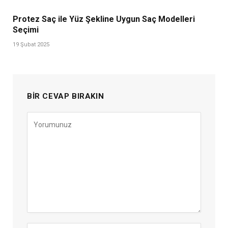
Protez Saç ile Yüz Şekline Uygun Saç Modelleri
Seçimi
19 Şubat 2025
BIR CEVAP BIRAKIN