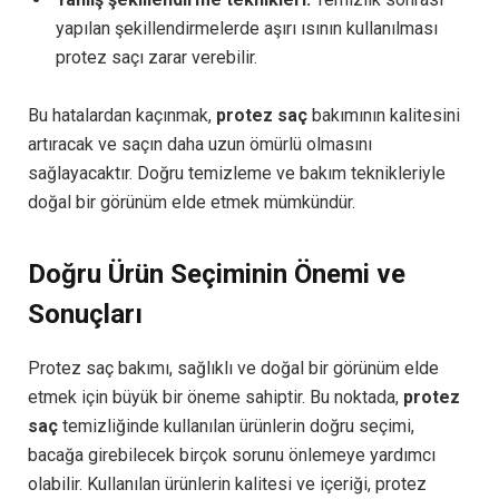
yapılan şekillendirmelerde aşırı ısının kullanılması
protez saçı zarar verebilir.
Bu hatalardan kaçınmak,
protez saç
bakımının kalitesini
artıracak ve saçın daha uzun ömürlü olmasını
sağlayacaktır. Doğru temizleme ve bakım teknikleriyle
doğal bir görünüm elde etmek mümkündür.
Doğru Ürün Seçiminin Önemi ve
Sonuçları
Protez saç bakımı, sağlıklı ve doğal bir görünüm elde
etmek için büyük bir öneme sahiptir. Bu noktada,
protez
saç
temizliğinde kullanılan ürünlerin doğru seçimi,
bacağa girebilecek birçok sorunu önlemeye yardımcı
olabilir. Kullanılan ürünlerin kalitesi ve içeriği, protez