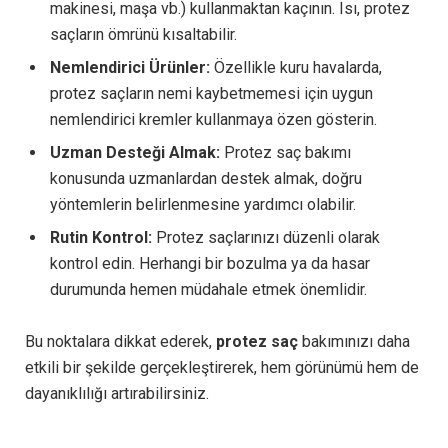
makinesi, maşa vb.) kullanmaktan kaçının. Isı, protez
saçların ömrünü kısaltabilir.
Nemlendirici Ürünler:
Özellikle kuru havalarda,
protez saçların nemi kaybetmemesi için uygun
nemlendirici kremler kullanmaya özen gösterin.
Uzman Desteği Almak:
Protez saç bakımı
konusunda uzmanlardan destek almak, doğru
yöntemlerin belirlenmesine yardımcı olabilir.
Rutin Kontrol:
Protez saçlarınızı düzenli olarak
kontrol edin. Herhangi bir bozulma ya da hasar
durumunda hemen müdahale etmek önemlidir.
Bu noktalara dikkat ederek,
protez saç
bakımınızı daha
etkili bir şekilde gerçekleştirerek, hem görünümü hem de
dayanıklılığı artırabilirsiniz.