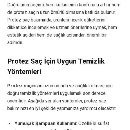
Doğru ürün seçimi, hem kullanıcının konforunu artırır hem
de protez saçın uzun ömürlü olmasına katkıda bulunur.
Protez saç bakımında, ürünlerin içerik etiketlerini
dikkatlice incelemek ve uzman önerilerine uymak, hem
estetik açıdan hem de sağlık açısından önemli bir
adımdır.
Protez Saç İçin Uygun Temizlik
Yöntemleri
Protez saç
ınızın uzun ömürlü ve sağlıklı olması için
doğru temizlik yöntemleri uygulamak son derece
önemlidir. Aşağıda yer alan yöntemler, protez saç
bakımınızı en iyi şekilde yapmanıza yardımcı olacaktır:
Yumuşak Şampuan Kullanımı:
Özellikle sulfat