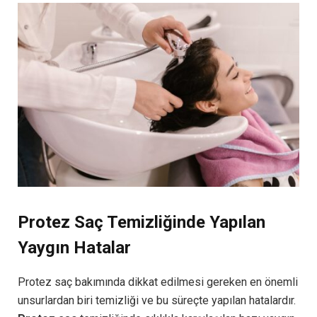
Protez Saç Temizliğinde Yapılan
Yaygın Hatalar
Protez saç bakımında dikkat edilmesi gereken en önemli
unsurlardan biri temizliği ve bu süreçte yapılan hatalardır.