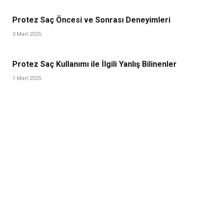
Protez Saç Öncesi ve Sonrası Deneyimleri
3 Mart 2025
Protez Saç Kullanımı ile İlgili Yanlış Bilinenler
1 Mart 2025