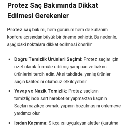
Protez Saç Bakımında Dikkat
Edilmesi Gerekenler
Protez saç
bakımı, hem görünüm hem de kullanım
konforu açısından büyük bir öneme sahiptir. Bu nedenle,
aşağıdaki noktalara dikkat edilmesi önerilir:
Doğru Temizlik Ürünleri Seçimi:
Protez saçlar için
özel olarak formüle edilmiş şampuan ve bakım
ürünlerini tercih edin. Aksi takdirde, yanlış ürünler
saçın kalitesini olumsuz etkileyebilir.
Yavaş ve Nazik Temizlik:
Protez saçların
temizliğinde sert hareketler yapmaktan kaçının.
Saçları nazikçe ovmak, yapının bozulmasını önlemeye
yardımcı olur.
Isıdan Kaçınma:
Sıkça ısı uygulayan aletler (kurutma