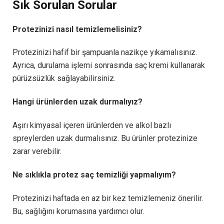
Sık Sorulan Sorular
Protezinizi nasıl temizlemelisiniz?
Protezinizi hafif bir şampuanla nazikçe yıkamalısınız.
Ayrıca, durulama işlemi sonrasında saç kremi kullanarak
pürüzsüzlük sağlayabilirsiniz.
Hangi ürünlerden uzak durmalıyız?
Aşırı kimyasal içeren ürünlerden ve alkol bazlı
spreylerden uzak durmalısınız. Bu ürünler protezinize
zarar verebilir.
Ne sıklıkla protez saç temizliği yapmalıyım?
Protezinizi haftada en az bir kez temizlemeniz önerilir.
Bu, sağlığını korumasına yardımcı olur.