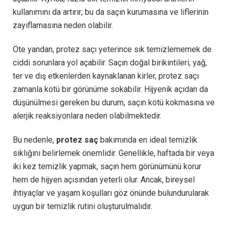
kullanımını da artırır; bu da saçın kurumasına ve liflerinin
zayıflamasına neden olabilir.
Öte yandan, protez saçı yeterince sık temizlememek de
ciddi sorunlara yol açabilir. Saçın doğal birikintileri, yağ,
ter ve dış etkenlerden kaynaklanan kirler, protez saçı
zamanla kötü bir görünüme sokabilir. Hijyenik açıdan da
düşünülmesi gereken bu durum, saçın kötü kokmasına ve
alerjik reaksiyonlara neden olabilmektedir.
Bu nedenle,
protez saç
bakımında en ideal temizlik
sıklığını belirlemek önemlidir. Genellikle, haftada bir veya
iki kez temizlik yapmak, saçın hem görünümünü korur
hem de hijyen açısından yeterli olur. Ancak, bireysel
ihtiyaçlar ve yaşam koşulları göz önünde bulundurularak
uygun bir temizlik rutini oluşturulmalıdır.