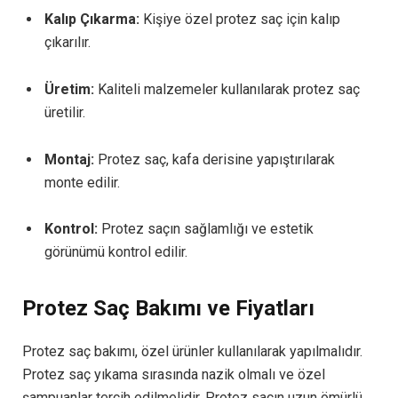
Kalıp Çıkarma:
Kişiye özel protez saç için kalıp
çıkarılır.
Üretim:
Kaliteli malzemeler kullanılarak protez saç
üretilir.
Montaj:
Protez saç, kafa derisine yapıştırılarak
monte edilir.
Kontrol:
Protez saçın sağlamlığı ve estetik
görünümü kontrol edilir.
Protez Saç Bakımı ve Fiyatları
Protez saç bakımı, özel ürünler kullanılarak yapılmalıdır.
Protez saç yıkama sırasında nazik olmalı ve özel
şampuanlar tercih edilmelidir. Protez saçın uzun ömürlü