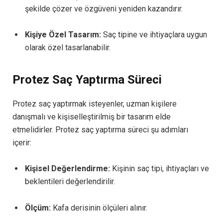
şekilde çözer ve özgüveni yeniden kazandırır.
Kişiye Özel Tasarım:
Saç tipine ve ihtiyaçlara uygun
olarak özel tasarlanabilir.
Protez Saç Yaptırma Süreci
Protez saç yaptırmak isteyenler, uzman kişilere
danışmalı ve kişiselleştirilmiş bir tasarım elde
etmelidirler. Protez saç yaptırma süreci şu adımları
içerir:
Kişisel Değerlendirme:
Kişinin saç tipi, ihtiyaçları ve
beklentileri değerlendirilir.
Ölçüm:
Kafa derisinin ölçüleri alınır.