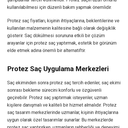
kullanılabilmesi için düzenli bakım yapmak önemlidir.
Protez saç fiyatları, kişinin ihtiyaçlarına, beklentilerine ve
kullanılan malzemenin kalitesine bağlı olarak değişiklik
gösterir. Saç dökülmesi sorununa etkili bir çözüm
arayanlar için protez saç yaptırmak, estetik bir görünüm
elde etmek adına önemli bir alternatiftir.
Protez Saç Uygulama Merkezleri
Saç ekiminden sonra protez saç tercih edenler, saç ekimi
sonrası bekleme sürecini konforlu ve özgüvenli
geçirebilir. Protez saç yaptırmak isteyenler, uzman
kişilere danışmalı ve kaliteli bir hizmet almalıdır. Protez
saç tasarım merkezlerinde uzmanlar, kişinin ihtiyaçlarına
uygun olarak özel tasarımlar sunarlar. Bu merkezlerde
protez saç yaptırırken, uzmanların rehberliği ve deneyimi