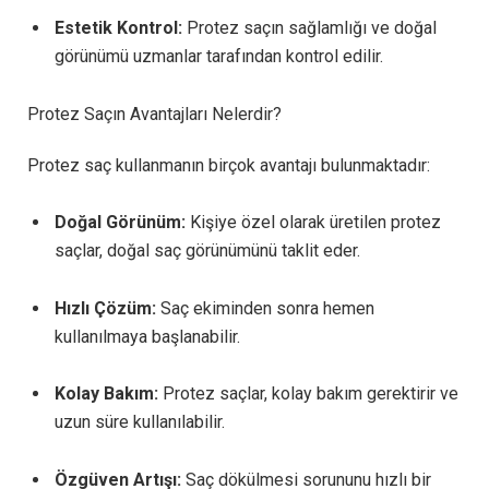
Estetik Kontrol:
Protez saçın sağlamlığı ve doğal
görünümü uzmanlar tarafından kontrol edilir.
Protez Saçın Avantajları Nelerdir?
Protez saç kullanmanın birçok avantajı bulunmaktadır:
Doğal Görünüm:
Kişiye özel olarak üretilen protez
saçlar, doğal saç görünümünü taklit eder.
Hızlı Çözüm:
Saç ekiminden sonra hemen
kullanılmaya başlanabilir.
Kolay Bakım:
Protez saçlar, kolay bakım gerektirir ve
uzun süre kullanılabilir.
Özgüven Artışı:
Saç dökülmesi sorununu hızlı bir