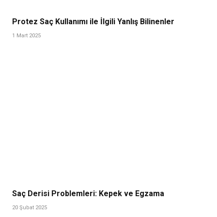
Protez Saç Kullanımı ile İlgili Yanlış Bilinenler
1 Mart 2025
Saç Derisi Problemleri: Kepek ve Egzama
20 Şubat 2025