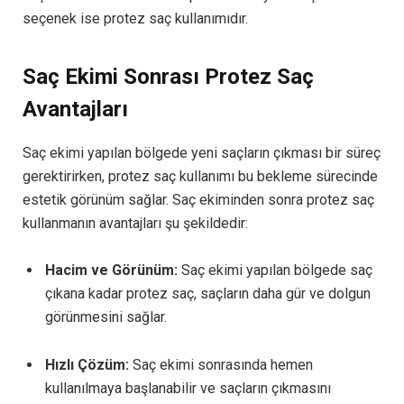
seçenek ise protez saç kullanımıdır.
Saç Ekimi Sonrası Protez Saç
Avantajları
Saç ekimi yapılan bölgede yeni saçların çıkması bir süreç
gerektirirken, protez saç kullanımı bu bekleme sürecinde
estetik görünüm sağlar. Saç ekiminden sonra protez saç
kullanmanın avantajları şu şekildedir:
Hacim ve Görünüm:
Saç ekimi yapılan bölgede saç
çıkana kadar protez saç, saçların daha gür ve dolgun
görünmesini sağlar.
Hızlı Çözüm:
Saç ekimi sonrasında hemen
kullanılmaya başlanabilir ve saçların çıkmasını