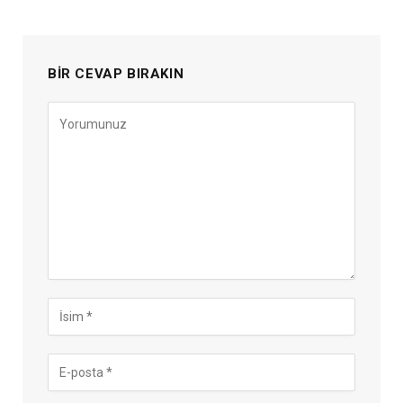
BIR CEVAP BIRAKIN