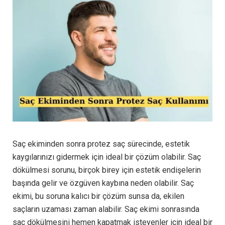
Saç ekiminden sonra protez saç sürecinde, estetik
kaygılarınızı gidermek için ideal bir çözüm olabilir. Saç
dökülmesi sorunu, birçok birey için estetik endişelerin
başında gelir ve özgüven kaybına neden olabilir. Saç
ekimi, bu soruna kalıcı bir çözüm sunsa da, ekilen
saçların uzaması zaman alabilir. Saç ekimi sonrasında
saç dökülmesini hemen kapatmak isteyenler için ideal bir