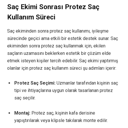
Saç Ekimi Sonrası Protez Saç
Kullanım Süreci
Saç ekiminden sonra protez saç kullanımı, iyileşme
sürecinde geçici ama etkili bir estetik destek sunar. Saç
ekiminden sonra protez saç kullanmak için, ekilen
saçların uzamasını beklerken estetik bir çözüm elde
etmek isteyen kişiler tercih edebilir. Saç ekimi yaptırmış
olanlar için protez saç kullanım süreci şu adımları içerir:
Protez Saç Seçimi:
Uzmanlar tarafından kişinin saç
tipi ve ihtiyaçlarına uygun olarak tasarlanan protez
saç seçilir.
Montaj:
Protez saç, kişinin kafa derisine
yapıştırılarak veya klipsle takılarak monte edilir.