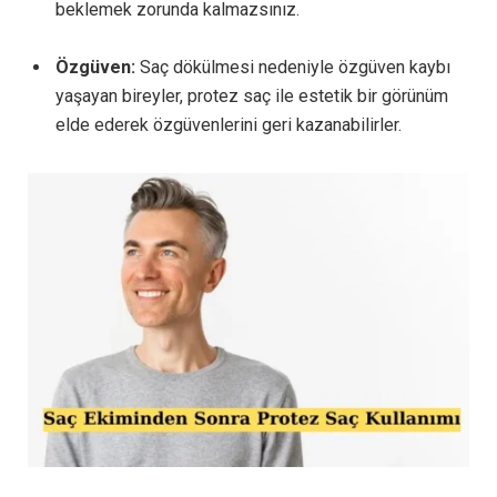
beklemek zorunda kalmazsınız.
Özgüven:
Saç dökülmesi nedeniyle özgüven kaybı
yaşayan bireyler, protez saç ile estetik bir görünüm
elde ederek özgüvenlerini geri kazanabilirler.